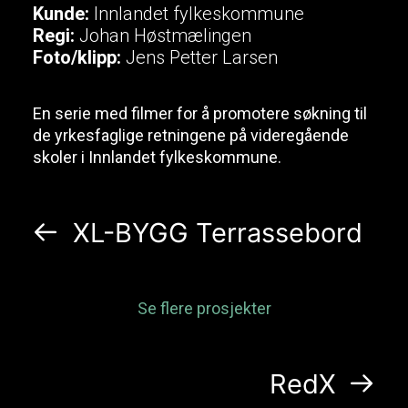
Kunde:
Innlandet fylkeskommune
Regi:
Johan Høstmælingen
Foto/klipp:
Jens Petter Larsen
En serie med filmer for å promotere søkning til
de yrkesfaglige retningene på videregående
skoler i Innlandet fylkeskommune.
XL-BYGG Terrassebord
Se flere prosjekter
RedX