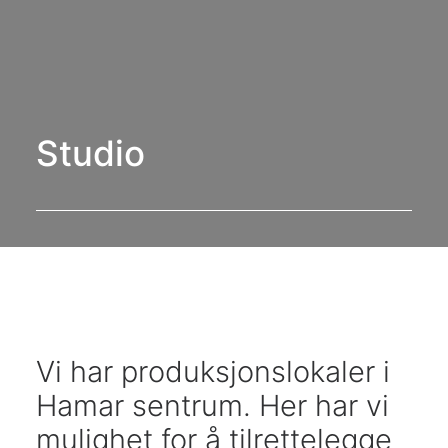
Studio
Vi har produksjonslokaler i
Hamar sentrum. Her har vi
mulighet for å tilrettelegge